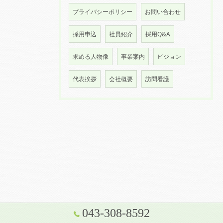
プライバシーポリシー
お問い合わせ
採用申込
社員紹介
採用Q&A
求める人物像
事業案内
ビジョン
代表挨拶
会社概要
訪問看護
043-308-8592