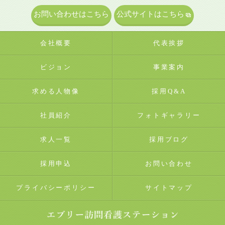
お問い合わせはこちら
公式サイトはこちら
会社概要
代表挨拶
ビジョン
事業案内
求める人物像
採用Q&A
社員紹介
フォトギャラリー
求人一覧
採用ブログ
採用申込
お問い合わせ
プライバシーポリシー
サイトマップ