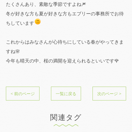
たくさんあり、素敵な季節ですよね🎆
冬が好きな方も夏が好きな方もエブリーの事務所でお待
ちしています
これからはみなさんが心待ちにしている春がやってきま
すね🌸
今年も晴天の中、桜の満開を迎えられるといいです🌹
< 前のページ
一覧に戻る
次のページ >
関連タグ